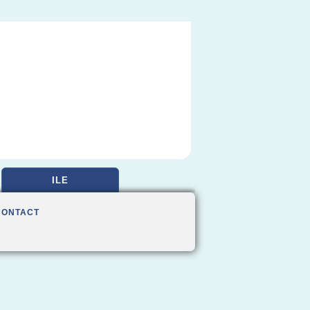
ILE
CONTACT