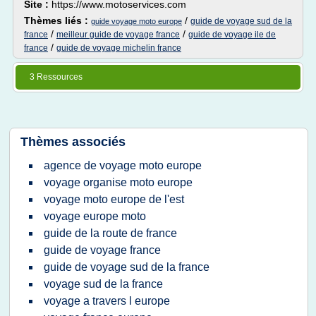
Site :
https://www.motoservices.com
Thèmes liés :
/
guide de voyage sud de la
guide voyage moto europe
/
/
france
meilleur guide de voyage france
guide de voyage ile de
/
france
guide de voyage michelin france
3 Ressources
Thèmes associés
agence de voyage moto europe
voyage organise moto europe
voyage moto europe de l'est
voyage europe moto
guide de la route de france
guide de voyage france
guide de voyage sud de la france
voyage sud de la france
voyage a travers l europe