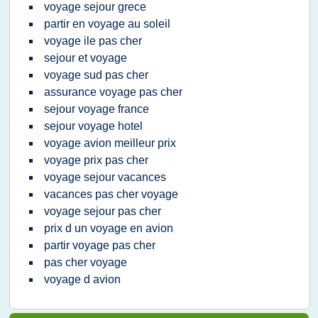
voyage sejour grece
partir en voyage au soleil
voyage ile pas cher
sejour et voyage
voyage sud pas cher
assurance voyage pas cher
sejour voyage france
sejour voyage hotel
voyage avion meilleur prix
voyage prix pas cher
voyage sejour vacances
vacances pas cher voyage
voyage sejour pas cher
prix d un voyage en avion
partir voyage pas cher
pas cher voyage
voyage d avion