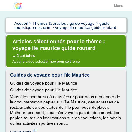
Menu
Accueil
>
Thèmes & articles : guide voyage
>
guide
touristique michelin
>
voyage ile maurice guide routard
Articles sélectionnés pour le thème :
voyage ile maurice guide routard
1 articles
→
Aucune vidéo sélectionnée pour ce thème
Guides de voyage pour l'île Maurice
Guides de voyage pour l'île Maurice
Guides de voyage pour l'île Maurice
Vous êtes nombreux à nous écrire pour nous demander de
la documentation papier sur l'île Maurice, des adresses de
restaurants ou des cartes de l'île pour vous déplacer.
Malheureusement, nous n'envoyons pas de documentation
papier, toutes les informations sur les excursions, les hôtels
ou les activités sportives sont...