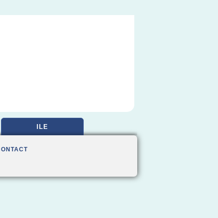
ILE
CONTACT